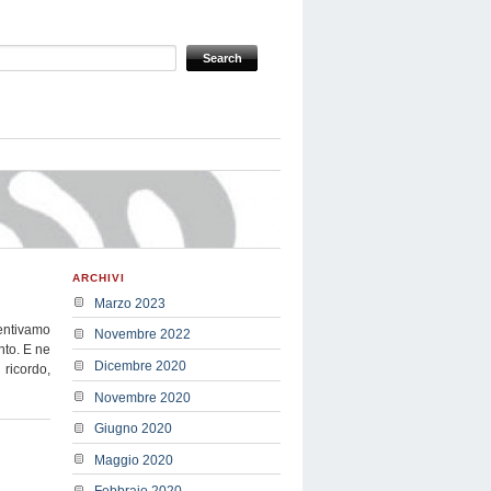
ARCHIVI
Marzo 2023
sentivamo
Novembre 2022
nto. E ne
Dicembre 2020
ricordo,
Novembre 2020
Giugno 2020
Maggio 2020