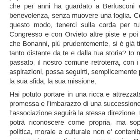
che per anni ha guardato a Berlusconi e 
benevolenza, senza muovere una foglia. Com
questo modo, tenerci sulla corda per tut
Congresso e con Orvieto altre piste e poi p
che Bonanni, più prudentemente, si è già tir
tanto distante da te e dalla tua storia? Io
passato, il nostro comune retroterra, con i 
aspirazioni, possa seguirti, semplicemente 
la sua sfida, la sua missione.
Hai potuto portare in una ricca e attrezza
promessa e l’imbarazzo di una successione
l’associazione seguirà la stessa direzione
potrà riconoscere come propria, ma sopr
politica, morale e culturale non e’ contenib