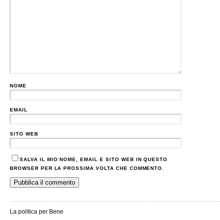
NOME
EMAIL
SITO WEB
SALVA IL MIO NOME, EMAIL E SITO WEB IN QUESTO
BROWSER PER LA PROSSIMA VOLTA CHE COMMENTO.
La politica per Bene