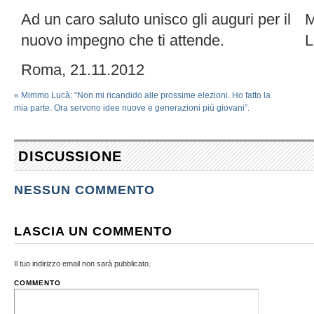
Ad un caro saluto unisco gli auguri per il
nuovo impegno che ti attende.
L
Roma, 21.11.2012
«
Mimmo Lucà: “Non mi ricandido alle prossime elezioni. Ho fatto la
mia parte. Ora servono idee nuove e generazioni più giovani”.
DISCUSSIONE
NESSUN COMMENTO
LASCIA UN COMMENTO
Il tuo indirizzo email non sarà pubblicato.
COMMENTO