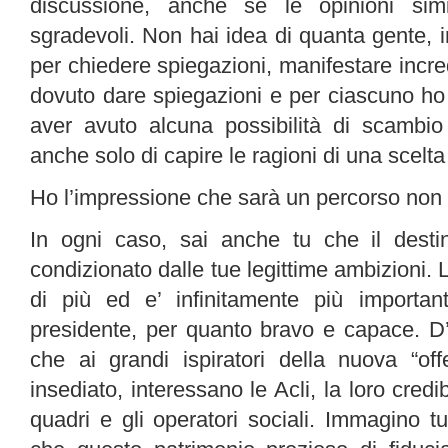
discussione, anche se le opinioni simi
sgradevoli. Non hai idea di quanta gente, i
per chiedere spiegazioni, manifestare incredu
dovuto dare spiegazioni e per ciascuno ho
aver avuto alcuna possibilità di scambio
anche solo di capire le ragioni di una scelt
Ho l’impressione che sarà un percorso non fac
In ogni caso, sai anche tu che il dest
condizionato dalle tue legittime ambizioni. 
di più ed e’ infinitamente più importan
presidente, per quanto bravo e capace. D’a
che ai grandi ispiratori della nuova “offe
insediato, interessano le Acli, la loro credibil
quadri e gli operatori sociali. Immagino 