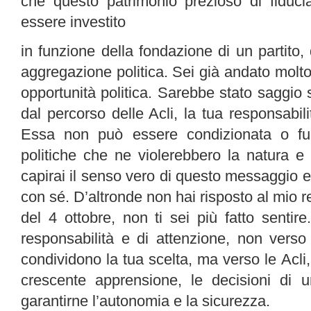
che questo patrimonio prezioso di fiduci
essere investito
in funzione della fondazione di un partito, 
aggregazione politica. Sei già andato molto o
opportunità politica. Sarebbe stato saggio
dal percorso delle Acli, la tua responsabili
Essa non può essere condizionata o fu
politiche che ne violerebbero la natura e
capirai il senso vero di questo messaggio e
con sé. D’altronde non hai risposto al mio r
del 4 ottobre, non ti sei più fatto sentir
responsabilità e di attenzione, non verso
condividono la tua scelta, ma verso le Acl
crescente apprensione, le decisioni di 
garantirne l’autonomia e la sicurezza.