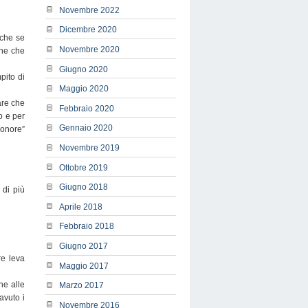
Novembre 2022
Dicembre 2020
nche se
Novembre 2020
one che
Giugno 2020
pito di
Maggio 2020
are che
Febbraio 2020
o e per
Gennaio 2020
 onore”
Novembre 2019
Ottobre 2019
Giugno 2018
 di più
Aprile 2018
Febbraio 2018
Giugno 2017
re leva
Maggio 2017
ne alle
Marzo 2017
avuto i
Novembre 2016