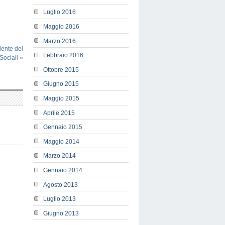
Luglio 2016
Maggio 2016
Marzo 2016
dente dei
Febbraio 2016
 Sociali
»
Ottobre 2015
Giugno 2015
Maggio 2015
Aprile 2015
Gennaio 2015
Maggio 2014
Marzo 2014
Gennaio 2014
Agosto 2013
Luglio 2013
Giugno 2013