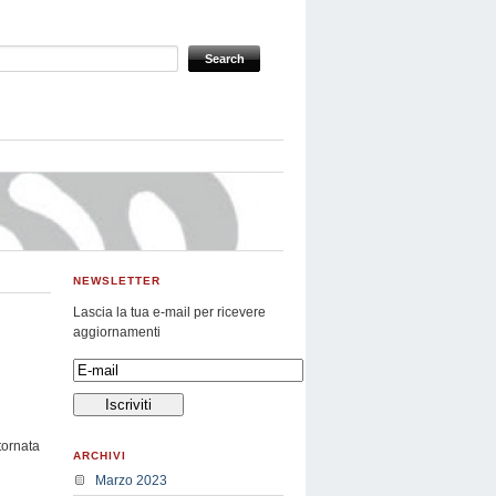
NEWSLETTER
Lascia la tua e-mail per ricevere
aggiornamenti
tornata
ARCHIVI
Marzo 2023